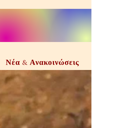
Νέα & Ανακοινώσεις