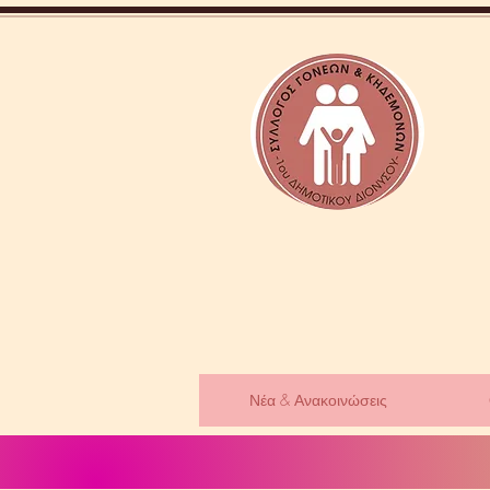
Νέα & Ανακοινώσεις