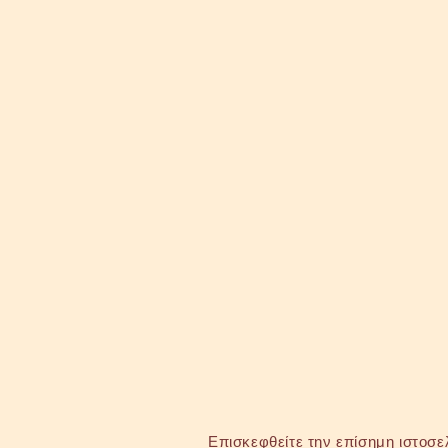
Επισκεφθείτε την επίσημη ιστοσε