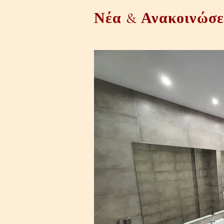
Νέα & Ανακοινώσε