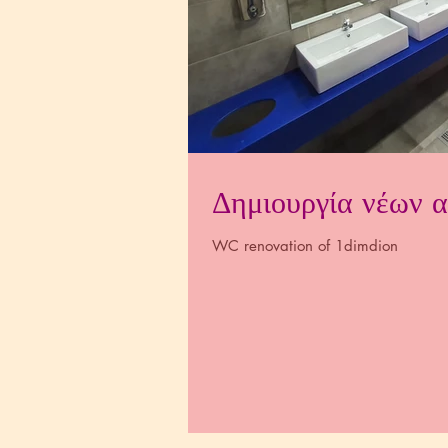
Δημιουργία νέων 
WC renovation of 1dimdion