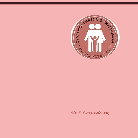
Νέα & Ανακοινώσεις