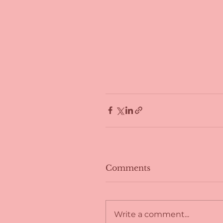
Comments
Write a comment...