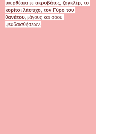
υπερθέαμα με ακροβάτες, ζογκλέρ, το 
κορίτσι λάστιχο, τον Γύρο του 
θανάτου,
 μάγους και σόου 
ψευδαισθήσεων.