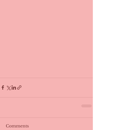
Comments