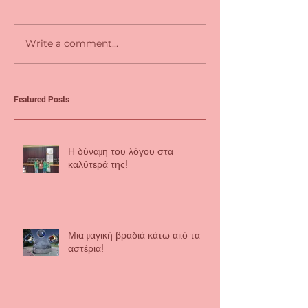
Write a comment...
Featured Posts
Η δύναμη του λόγου στα
καλύτερά της!
Μια μαγική βραδιά κάτω από τα
αστέρια!