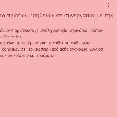
ιο πρώτων βοηθειών σε συνεργασία με την
νων διοργάνωσε με μεγάλη επιτυχία, σεμινάριο πρώτων 
 RSF Hellas. 
ος είναι η ενημέρωση και εκπαίδευση παιδιών και 
βοηθειών σε περιπτώσεις καρδιακής ανακοπής, πνιγμού, 
ηπτικών κρίσεων και τραύματος.