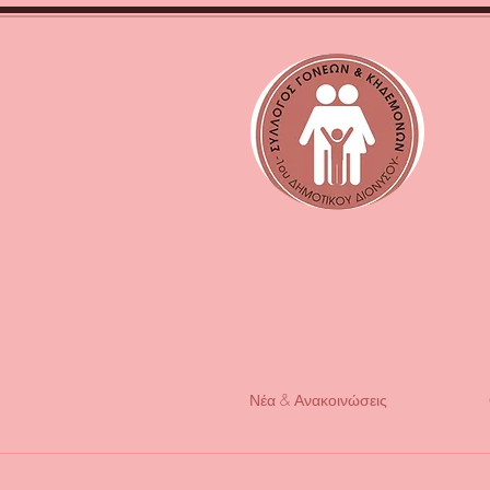
Νέα & Ανακοινώσεις