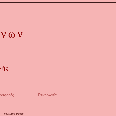
όνων
κής
ροσφορές
Επικοινωνία
Featured Posts