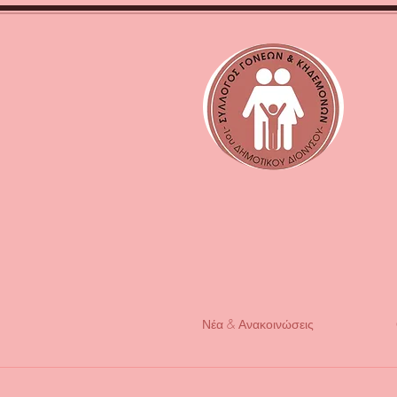
Νέα & Ανακοινώσεις