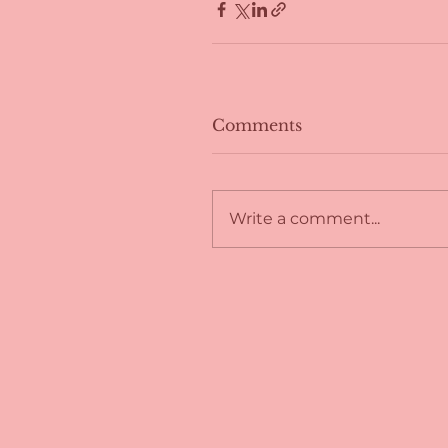
Comments
Write a comment...